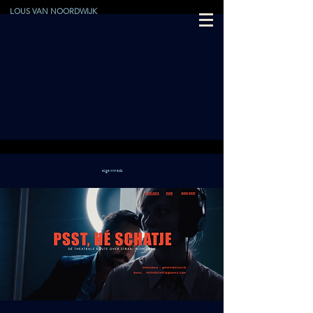
LOUS VAN NOORDWIJK
eigen werk