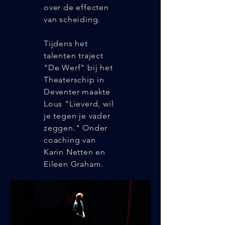
over de effecten
van scheiding.
Tijdens het
talenten traject
"De Werf" bij het
Theaterschip in
Deventer maakte
Lous "Lieverd, wil
je tegen je vader
zeggen." Onder
coaching van
Karin Netten en
Eileen Graham.