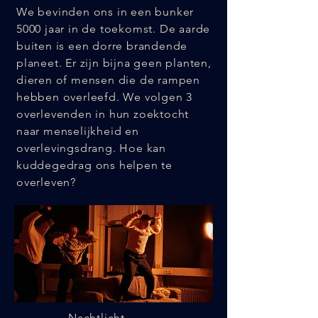
We bevinden ons in een bunker
5000 jaar in de toekomst. De aarde
buiten is een dorre brandende
planeet. Er zijn bijna geen planten,
dieren of mensen die de rampen
hebben overleefd. We volgen 3
overlevenden in hun zoektocht
naar menselijkheid en
overlevingsdrang. Hoe kan
kuddegedrag ons helpen te
overleven?
Nachtlicht