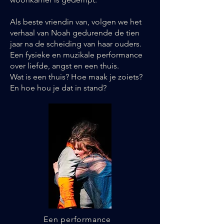
Als beste vriendin van, volgen we het
verhaal van Noah gedurende de tien
jaar na de scheiding van haar ouders.
Een fysieke en muzikale performance
over liefde, angst en een thuis.
Wat is een thuis? Hoe maak je zoiets?
En hoe hou je dat in stand?
Een performance